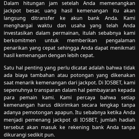
Dalam hitungan jam setelah Anda memenangkan
jackpot besar, uang hasil kemenangan itu akan
langsung ditransfer ke akun bank Anda. Kami
menghargai waktu dan usaha yang telah Anda
investasikan dalam permainan, itulah sebabnya kami
berkomitmen untuk memberikan pengalaman
penarikan yang cepat sehingga Anda dapat menikmati
hasil kemenangan dengan lebih cepat.
Satu hal penting yang perlu dicatat adalah bahwa tidak
ada biaya tambahan atau potongan yang dikenakan
saat menarik kemenangan dari jackpot. Di IOSBET, kami
sepenuhnya transparan dalam hal pembayaran kepada
para pemain kami. Kami percaya bahwa setiap
kemenangan harus dikirimkan secara lengkap tanpa
adanya pemotongan apapun. Itu sebabnya ketika Anda
menjadi pemenang jackpot di IOSBET, jumlah hadiah
tersebut akan masuk ke rekening bank Anda tanpa
dikurangi sedikit pun.