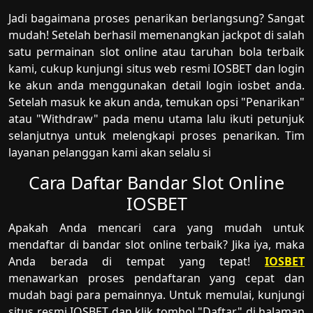
Jadi bagaimana proses penarikan berlangsung? Sangat
mudah! Setelah berhasil memenangkan jackpot di salah
satu permainan slot online atau taruhan bola terbaik
kami, cukup kunjungi situs web resmi IOSBET dan login
ke akun anda menggunakan detail login iosbet anda.
Setelah masuk ke akun anda, temukan opsi "Penarikan"
atau "Withdraw" pada menu utama lalu ikuti petunjuk
selanjutnya untuk melengkapi proses penarikan. Tim
layanan pelanggan kami akan selalu si
Cara Daftar Bandar Slot Online
IOSBET
Apakah Anda mencari cara yang mudah untuk
mendaftar di bandar slot online terbaik? Jika iya, maka
Anda berada di tempat yang tepat!
IOSBET
menawarkan proses pendaftaran yang cepat dan
mudah bagi para pemainnya. Untuk memulai, kunjungi
situs resmi IOSBET dan klik tombol "Daftar" di halaman