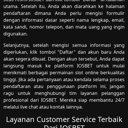
utama. Setelah itu, Anda akan diarahkan ke halaman
pendaftaran dimana Anda perlu mengisi formulir
dengan informasi dasar seperti nama lengkap, email,
kata sandi, nomor telepon, dan mata uang yang ingin
digunakan.
Selanjutnya, setelah mengisi semua informasi yang
diperlukan, klik tombol "Daftar" dan akun baru Anda
akan segera dibuat. Dengan akun tersebut, Anda dapat
langsung masuk ke platform IOSBET untuk mulai
menikmati berbagai permainan slot online berkualitas
tinggi. Jika ada pertanyaan atau kendala selama proses
pendaftaran atau penggunaan platform ini, jangan
ragu untuk menghubungi tim layanan pelanggan
profesional dari IOSBET. Mereka siap membantu 24/7
melalui live chat atau kontak lainnya.
Layanan Customer Service Terbaik
Dari IOSBET