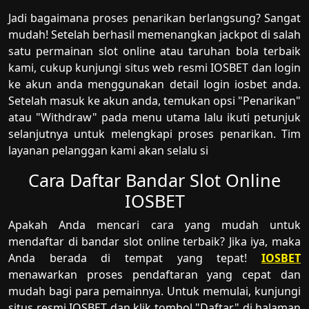
Jadi bagaimana proses penarikan berlangsung? Sangat
mudah! Setelah berhasil memenangkan jackpot di salah
satu permainan slot online atau taruhan bola terbaik
kami, cukup kunjungi situs web resmi IOSBET dan login
ke akun anda menggunakan detail login iosbet anda.
Setelah masuk ke akun anda, temukan opsi "Penarikan"
atau "Withdraw" pada menu utama lalu ikuti petunjuk
selanjutnya untuk melengkapi proses penarikan. Tim
layanan pelanggan kami akan selalu si
Cara Daftar Bandar Slot Online
IOSBET
Apakah Anda mencari cara yang mudah untuk
mendaftar di bandar slot online terbaik? Jika iya, maka
Anda berada di tempat yang tepat!
IOSBET
menawarkan proses pendaftaran yang cepat dan
mudah bagi para pemainnya. Untuk memulai, kunjungi
situs resmi IOSBET dan klik tombol "Daftar" di halaman