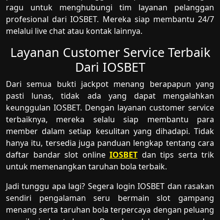
ragu untuk menghubungi tim layanan pelanggan
profesional dari IOSBET. Mereka siap membantu 24/7
melalui live chat atau kontak lainnya.
Layanan Customer Service Terbaik
Dari IOSBET
Dari semua bukti jackpot menang berapapun yang
pasti lunas, tidak ada yang dapat mengalahkan
keunggulan IOSBET. Dengan layanan customer service
terbaiknya, mereka selalu siap membantu para
member dalam setiap kesulitan yang dihadapi. Tidak
hanya itu, tersedia juga panduan lengkap tentang cara
daftar bandar slot online
IOSBET
dan tips serta trik
untuk memenangkan taruhan bola terbaik.
Jadi tunggu apa lagi? Segera login IOSBET dan rasakan
sendiri pengalaman seru bermain slot gampang
menang serta taruhan bola terpercaya dengan peluang