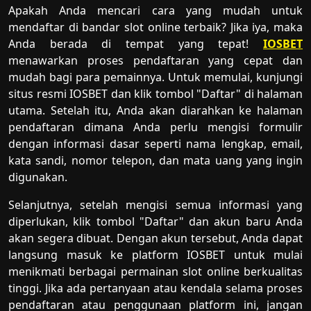
Apakah Anda mencari cara yang mudah untuk
mendaftar di bandar slot online terbaik? Jika iya, maka
Anda berada di tempat yang tepat!
IOSBET
menawarkan proses pendaftaran yang cepat dan
mudah bagi para pemainnya. Untuk memulai, kunjungi
situs resmi IOSBET dan klik tombol "Daftar" di halaman
utama. Setelah itu, Anda akan diarahkan ke halaman
pendaftaran dimana Anda perlu mengisi formulir
dengan informasi dasar seperti nama lengkap, email,
kata sandi, nomor telepon, dan mata uang yang ingin
digunakan.
Selanjutnya, setelah mengisi semua informasi yang
diperlukan, klik tombol "Daftar" dan akun baru Anda
akan segera dibuat. Dengan akun tersebut, Anda dapat
langsung masuk ke platform IOSBET untuk mulai
menikmati berbagai permainan slot online berkualitas
tinggi. Jika ada pertanyaan atau kendala selama proses
pendaftaran atau penggunaan platform ini, jangan