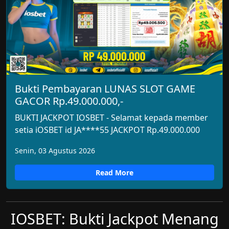
Bukti Pembayaran LUNAS SLOT GAME
GACOR Rp.49.000.000,-
BUKTI JACKPOT IOSBET - Selamat kepada member
setia iOSBET id JA****55 JACKPOT Rp.49.000.000
Senin, 03 Agustus 2026
Read More
IOSBET: Bukti Jackpot Menang