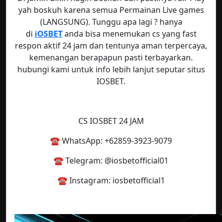
yah boskuh karena semua Permainan Live games
(LANGSUNG). Tunggu apa lagi ? hanya
di
iOSBET
anda bisa menemukan cs yang fast
respon aktif 24 jam dan tentunya aman terpercaya,
kemenangan berapapun pasti terbayarkan.
hubungi kami untuk info lebih lanjut seputar situs
IOSBET.
CS IOSBET 24 JAM
☎️ WhatsApp: +62859-3923-9079
☎️ Telegram: @iosbetofficial01
☎️ Instagram: iosbetofficial1