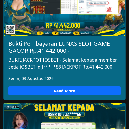
Bukti Pembayaran LUNAS SLOT GAME
GACOR Rp.41.442.000,-
BUKTI JACKPOT IOSBET - Selamat kepada member
setia iOSBET id J*****88 JACKPOT Rp.41.442.000
Senin, 03 Agustus 2026
Read More