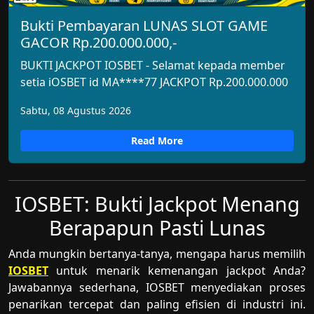
Bukti Pembayaran LUNAS SLOT GAME
GACOR Rp.200.000.000,-
BUKTI JACKPOT IOSBET - Selamat kepada member
setia iOSBET id MA****77 JACKPOT Rp.200.000.000
Sabtu, 08 Agustus 2026
Read More
IOSBET: Bukti Jackpot Menang
Berapapun Pasti Lunas
Anda mungkin bertanya-tanya, mengapa harus memilih
IOSBET
untuk menarik kemenangan jackpot Anda?
Jawabannya sederhana, IOSBET menyediakan proses
penarikan tercepat dan paling efisien di industri ini.