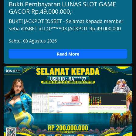
Bukti Pembayaran LUNAS SLOT GAME
GACOR Rp.49.000.000,-
BUKTI JACKPOT IOSBET - Selamat kepada member
setia iOSBET id LO****03 JACKPOT Rp.49.000.000
Sabtu, 08 Agustus 2026
Read More