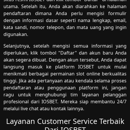
utama. Setelah itu, Anda akan diarahkan ke halaman
pendaftaran dimana Anda perlu mengisi formulir
dengan informasi dasar seperti nama lengkap, email,
kata sandi, nomor telepon, dan mata uang yang ingin
digunakan.
Selanjutnya, setelah mengisi semua informasi yang
diperlukan, klik tombol "Daftar" dan akun baru Anda
akan segera dibuat. Dengan akun tersebut, Anda dapat
langsung masuk ke platform IOSBET untuk mulai
menikmati berbagai permainan slot online berkualitas
tinggi. Jika ada pertanyaan atau kendala selama proses
pendaftaran atau penggunaan platform ini, jangan
ragu untuk menghubungi tim layanan pelanggan
profesional dari IOSBET. Mereka siap membantu 24/7
melalui live chat atau kontak lainnya.
Layanan Customer Service Terbaik
Dari IOSBET