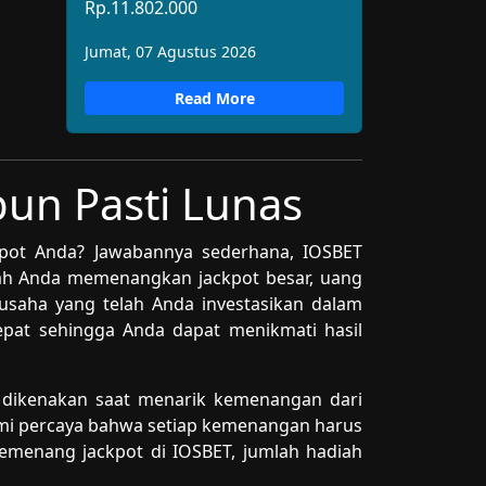
Rp.11.802.000
Jumat, 07 Agustus 2026
Read More
un Pasti Lunas
ot Anda? Jawabannya sederhana, IOSBET
telah Anda memenangkan jackpot besar, uang
usaha yang telah Anda investasikan dalam
pat sehingga Anda dapat menikmati hasil
g dikenakan saat menarik kemenangan dari
ami percaya bahwa setiap kemenangan harus
emenang jackpot di IOSBET, jumlah hadiah