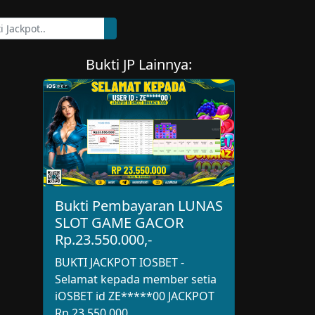
Bukti JP Lainnya:
Bukti Pembayaran LUNAS
SLOT GAME GACOR
Rp.23.550.000,-
BUKTI JACKPOT IOSBET -
Selamat kepada member setia
iOSBET id ZE*****00 JACKPOT
Rp.23.550.000