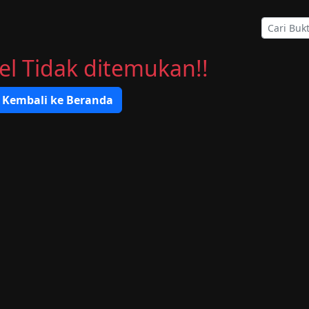
kel Tidak ditemukan!!
Kembali ke Beranda