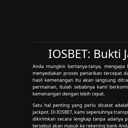
IOSBET: Bukti
Anda mungkin bertanya-tanya, mengapa
menyediakan proses penarikan tercepat dan
hasil kemenangan itu akan langsung ditr
permainan, itulah sebabnya kami berkom
kemenangan dengan lebih cepat.
Satu hal penting yang perlu dicatat ada
jackpot. Di IOSBET, kami sepenuhnya tran
dikirimkan secara lengkap tanpa adanya 
tersebut akan masuk ke rekening bank Anda