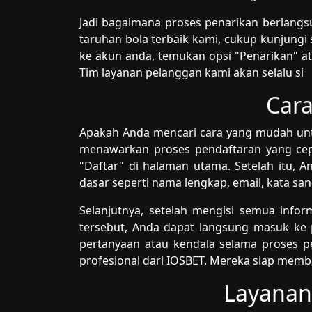
Jadi bagaimana proses penarikan berlangs
taruhan bola terbaik kami, cukup kunjungi
ke akun anda, temukan opsi "Penarikan" at
Tim layanan pelanggan kami akan selalu si
Cara
Apakah Anda mencari cara yang mudah untuk
menawarkan proses pendaftaran yang cep
"Daftar" di halaman utama. Setelah itu, 
dasar seperti nama lengkap, email, kata sa
Selanjutnya, setelah mengisi semua info
tersebut, Anda dapat langsung masuk ke p
pertanyaan atau kendala selama proses p
profesional dari IOSBET. Mereka siap memban
Layanan