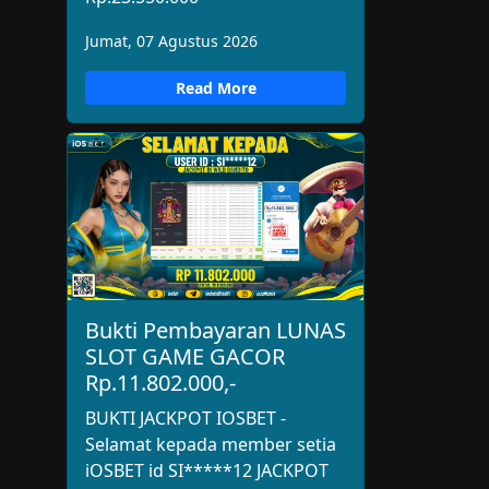
Jumat, 07 Agustus 2026
Read More
Bukti Pembayaran LUNAS
SLOT GAME GACOR
Rp.11.802.000,-
BUKTI JACKPOT IOSBET -
Selamat kepada member setia
iOSBET id SI*****12 JACKPOT