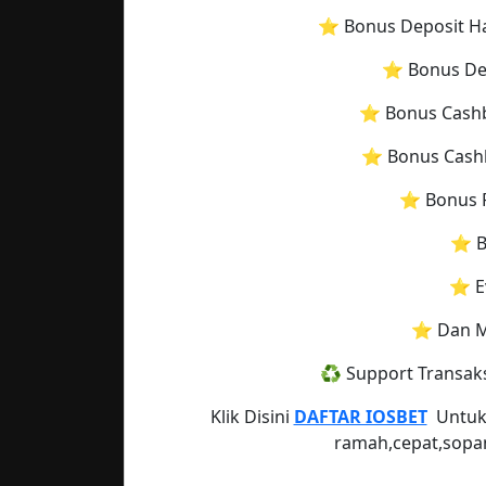
⭐️ Bonus Deposit Ha
⭐️ Bonus De
⭐️ Bonus Cash
⭐️ Bonus Cash
⭐️ Bonus 
⭐️ 
⭐️ E
⭐️ Dan M
♻️ Support Transaks
Klik Disini
DAFTAR IOSBET
Untuk 
ramah,cepat,sopan