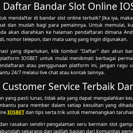
 Daftar Bandar Slot Online I
 mendaftar di bandar slot online terbaik? Jika iya, mak
at dan mudah bagi para pemainnya. Untuk memulai, kunj
Anda akan diarahkan ke halaman pendaftaran dimana And
ndi, nomor telepon, dan mata uang yang ingin digunakan.
rmasi yang diperlukan, klik tombol "Daftar" dan akun b
latform IOSBET untuk mulai menikmati berbagai permainan
endaftaran atau penggunaan platform ini, jangan ragu
tu 24/7 melalui live chat atau kontak lainnya.
 Customer Service Terbaik Dar
n yang pasti lunas, tidak ada yang dapat mengalahkan k
embantu para member dalam setiap kesulitan yang dihadap
line
IOSBET
dan tips serta trik untuk memenangkan taruhan
T dan rasakan sendiri pengalaman seru bermain slot gam
abunglah sekarang dan jadilah bagian dari komunitas pem