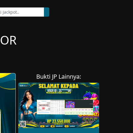
COR
Bukti JP Lainnya: