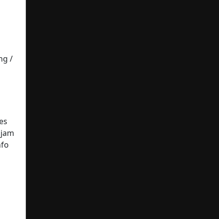
ng /
es
 jam
nfo