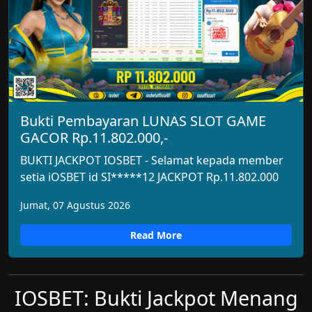
Bukti Pembayaran LUNAS SLOT GAME
GACOR Rp.11.802.000,-
BUKTI JACKPOT IOSBET - Selamat kepada member
setia iOSBET id SI*****12 JACKPOT Rp.11.802.000
Jumat, 07 Agustus 2026
Read More
IOSBET: Bukti Jackpot Menang