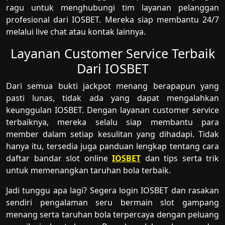
ragu untuk menghubungi tim layanan pelanggan
profesional dari IOSBET. Mereka siap membantu 24/7
melalui live chat atau kontak lainnya.
Layanan Customer Service Terbaik
Dari IOSBET
Dari semua bukti jackpot menang berapapun yang
pasti lunas, tidak ada yang dapat mengalahkan
keunggulan IOSBET. Dengan layanan customer service
terbaiknya, mereka selalu siap membantu para
member dalam setiap kesulitan yang dihadapi. Tidak
hanya itu, tersedia juga panduan lengkap tentang cara
daftar bandar slot online
IOSBET
dan tips serta trik
untuk memenangkan taruhan bola terbaik.
Jadi tunggu apa lagi? Segera login IOSBET dan rasakan
sendiri pengalaman seru bermain slot gampang
menang serta taruhan bola terpercaya dengan peluang