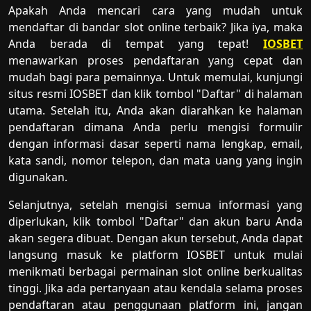
Apakah Anda mencari cara yang mudah untuk
mendaftar di bandar slot online terbaik? Jika iya, maka
Anda berada di tempat yang tepat!
IOSBET
menawarkan proses pendaftaran yang cepat dan
mudah bagi para pemainnya. Untuk memulai, kunjungi
situs resmi IOSBET dan klik tombol "Daftar" di halaman
utama. Setelah itu, Anda akan diarahkan ke halaman
pendaftaran dimana Anda perlu mengisi formulir
dengan informasi dasar seperti nama lengkap, email,
kata sandi, nomor telepon, dan mata uang yang ingin
digunakan.
Selanjutnya, setelah mengisi semua informasi yang
diperlukan, klik tombol "Daftar" dan akun baru Anda
akan segera dibuat. Dengan akun tersebut, Anda dapat
langsung masuk ke platform IOSBET untuk mulai
menikmati berbagai permainan slot online berkualitas
tinggi. Jika ada pertanyaan atau kendala selama proses
pendaftaran atau penggunaan platform ini, jangan