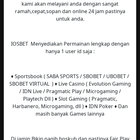
kami akan melayani anda dengan sangat
ramah,cepat,sopan dan online 24 jam pastinya
untuk anda.
IOSBET Menyediakan Permainan lengkap dengan
hanya 1 user id saja :
♦️ Sportsbook ( SABA SPORTS / SBOBET / UBOBET /
SBOBET VIRTUAL ) ♦️ Live Casino ( Evolution Gaming
/ IDN Live / Pragmatic Play / Microgaming /
Playtech Dll ) ♦️ Slot Gaming ( Pragmatic,
Harbanero, Microgaming, dll ) ♦️ IDN Poker ♦️ Dan
masih banyak Games lainnya
Di jamin Bikin nagih boskuh dan pastinya Fair Play