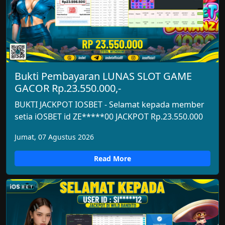
Bukti Pembayaran LUNAS SLOT GAME
GACOR Rp.23.550.000,-
BUKTI JACKPOT IOSBET - Selamat kepada member
setia iOSBET id ZE*****00 JACKPOT Rp.23.550.000
Jumat, 07 Agustus 2026
Read More