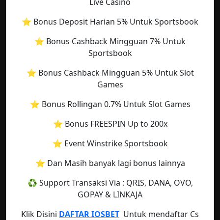
Live Casino
⭐️ Bonus Deposit Harian 5% Untuk Sportsbook
⭐️ Bonus Cashback Mingguan 7% Untuk
Sportsbook
⭐️ Bonus Cashback Mingguan 5% Untuk Slot
Games
⭐️ Bonus Rollingan 0.7% Untuk Slot Games
⭐️ Bonus FREESPIN Up to 200x
⭐️ Event Winstrike Sportsbook
⭐️ Dan Masih banyak lagi bonus lainnya
♻️ Support Transaksi Via : QRIS, DANA, OVO,
GOPAY & LINKAJA
Klik Disini
DAFTAR IOSBET
Untuk mendaftar Cs