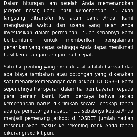
Dalam hitungan jam setelah Anda memenangkan
jackpot besar, uang hasil kemenangan itu akan
langsung ditransfer ke akun bank Anda. Kami
menghargai waktu dan usaha yang telah Anda
investasikan dalam permainan, itulah sebabnya kami
berkomitmen untuk memberikan pengalaman
penarikan yang cepat sehingga Anda dapat menikmati
hasil kemenangan dengan lebih cepat.
Satu hal penting yang perlu dicatat adalah bahwa tidak
ada biaya tambahan atau potongan yang dikenakan
saat menarik kemenangan dari jackpot. Di IOSBET, kami
sepenuhnya transparan dalam hal pembayaran kepada
para pemain kami. Kami percaya bahwa setiap
kemenangan harus dikirimkan secara lengkap tanpa
adanya pemotongan apapun. Itu sebabnya ketika Anda
menjadi pemenang jackpot di IOSBET, jumlah hadiah
tersebut akan masuk ke rekening bank Anda tanpa
dikurangi sedikit pun.