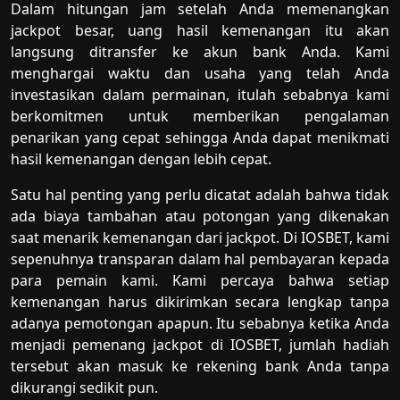
Dalam hitungan jam setelah Anda memenangkan
jackpot besar, uang hasil kemenangan itu akan
langsung ditransfer ke akun bank Anda. Kami
menghargai waktu dan usaha yang telah Anda
investasikan dalam permainan, itulah sebabnya kami
berkomitmen untuk memberikan pengalaman
penarikan yang cepat sehingga Anda dapat menikmati
hasil kemenangan dengan lebih cepat.
Satu hal penting yang perlu dicatat adalah bahwa tidak
ada biaya tambahan atau potongan yang dikenakan
saat menarik kemenangan dari jackpot. Di IOSBET, kami
sepenuhnya transparan dalam hal pembayaran kepada
para pemain kami. Kami percaya bahwa setiap
kemenangan harus dikirimkan secara lengkap tanpa
adanya pemotongan apapun. Itu sebabnya ketika Anda
menjadi pemenang jackpot di IOSBET, jumlah hadiah
tersebut akan masuk ke rekening bank Anda tanpa
dikurangi sedikit pun.