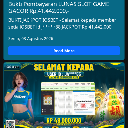
Bukti Pembayaran LUNAS SLOT GAME
GACOR Rp.41.442.000,-
BUKTI JACKPOT IOSBET - Selamat kepada member
setia iOSBET id J*****88 JACKPOT Rp.41.442.000
Senin, 03 Agustus 2026
Read More