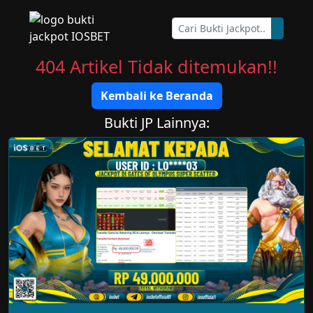
404 Artikel Tidak ditemukan!!
Kembali ke Beranda
Bukti JP Lainnya: