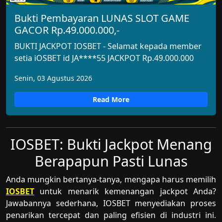
Bukti Pembayaran LUNAS SLOT GAME
GACOR Rp.49.000.000,-
BUKTI JACKPOT IOSBET - Selamat kepada member
setia iOSBET id JA****55 JACKPOT Rp.49.000.000
Senin, 03 Agustus 2026
Read More
IOSBET: Bukti Jackpot Menang
Berapapun Pasti Lunas
Anda mungkin bertanya-tanya, mengapa harus memilih
IOSBET
untuk menarik kemenangan jackpot Anda?
Jawabannya sederhana, IOSBET menyediakan proses
penarikan tercepat dan paling efisien di industri ini.