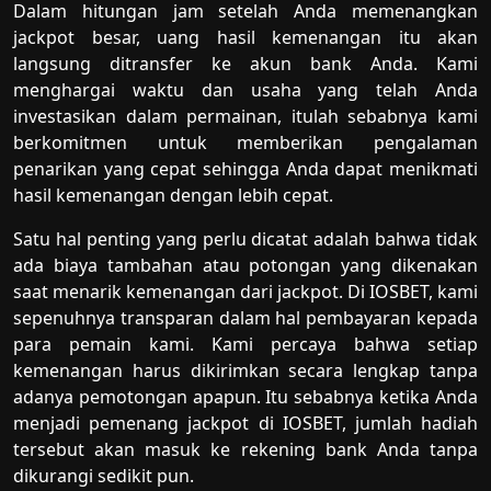
Dalam hitungan jam setelah Anda memenangkan
jackpot besar, uang hasil kemenangan itu akan
langsung ditransfer ke akun bank Anda. Kami
menghargai waktu dan usaha yang telah Anda
investasikan dalam permainan, itulah sebabnya kami
berkomitmen untuk memberikan pengalaman
penarikan yang cepat sehingga Anda dapat menikmati
hasil kemenangan dengan lebih cepat.
Satu hal penting yang perlu dicatat adalah bahwa tidak
ada biaya tambahan atau potongan yang dikenakan
saat menarik kemenangan dari jackpot. Di IOSBET, kami
sepenuhnya transparan dalam hal pembayaran kepada
para pemain kami. Kami percaya bahwa setiap
kemenangan harus dikirimkan secara lengkap tanpa
adanya pemotongan apapun. Itu sebabnya ketika Anda
menjadi pemenang jackpot di IOSBET, jumlah hadiah
tersebut akan masuk ke rekening bank Anda tanpa
dikurangi sedikit pun.