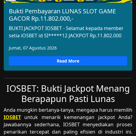
Bukti Pembayaran LUNAS SLOT GAME
GACOR Rp.11.802.000,-
BUKTI JACKPOT IOSBET - Selamat kepada member
setia iOSBET id SI*****12 JACKPOT Rp.11.802.000
Jumat, 07 Agustus 2026
Read More
IOSBET: Bukti Jackpot Menang
Berapapun Pasti Lunas
Anda mungkin bertanya-tanya, mengapa harus memilih
IOSBET
untuk menarik kemenangan jackpot Anda?
Jawabannya sederhana, IOSBET menyediakan proses
penarikan tercepat dan paling efisien di industri ini.